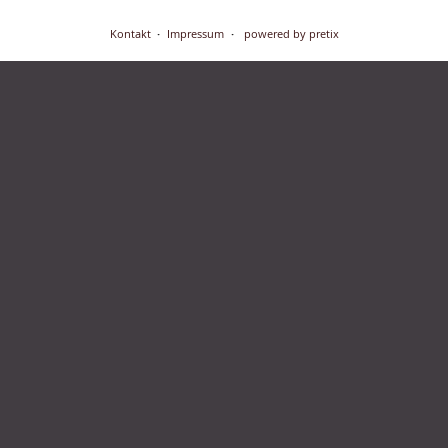
Kontakt
Impressum
powered by pretix