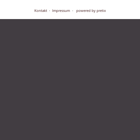
Kontakt
Impressum
powered by pretix